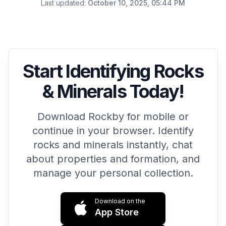
Last updated
:
October 10, 2025, 05:44 PM
Start Identifying Rocks
& Minerals Today!
Download Rockby for mobile or
continue in your browser. Identify
rocks and minerals instantly, chat
about properties and formation, and
manage your personal collection.
Download on the
App Store