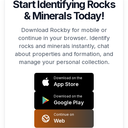
Start Identifying Rocks
& Minerals Today!
Download Rockby for mobile or
continue in your browser. Identify
rocks and minerals instantly, chat
about properties and formation, and
manage your personal collection.
Download on the
App Store
Download on the
Google Play
Continue on
Web