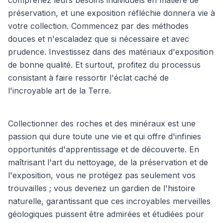
comprenez leurs besoins individuels en matière de
préservation, et une exposition réfléchie donnera vie à
votre collection. Commencez par des méthodes
douces et n'escaladez que si nécessaire et avec
prudence. Investissez dans des matériaux d'exposition
de bonne qualité. Et surtout, profitez du processus
consistant à faire ressortir l'éclat caché de
l'incroyable art de la Terre.
Collectionner des roches et des minéraux est une
passion qui dure toute une vie et qui offre d'infinies
opportunités d'apprentissage et de découverte. En
maîtrisant l'art du nettoyage, de la préservation et de
l'exposition, vous ne protégez pas seulement vos
trouvailles ; vous devenez un gardien de l'histoire
naturelle, garantissant que ces incroyables merveilles
géologiques puissent être admirées et étudiées pour