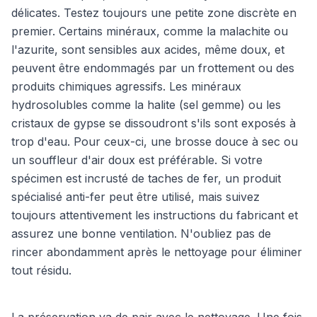
délicates. Testez toujours une petite zone discrète en
premier. Certains minéraux, comme la malachite ou
l'azurite, sont sensibles aux acides, même doux, et
peuvent être endommagés par un frottement ou des
produits chimiques agressifs. Les minéraux
hydrosolubles comme la halite (sel gemme) ou les
cristaux de gypse se dissoudront s'ils sont exposés à
trop d'eau. Pour ceux-ci, une brosse douce à sec ou
un souffleur d'air doux est préférable. Si votre
spécimen est incrusté de taches de fer, un produit
spécialisé anti-fer peut être utilisé, mais suivez
toujours attentivement les instructions du fabricant et
assurez une bonne ventilation. N'oubliez pas de
rincer abondamment après le nettoyage pour éliminer
tout résidu.