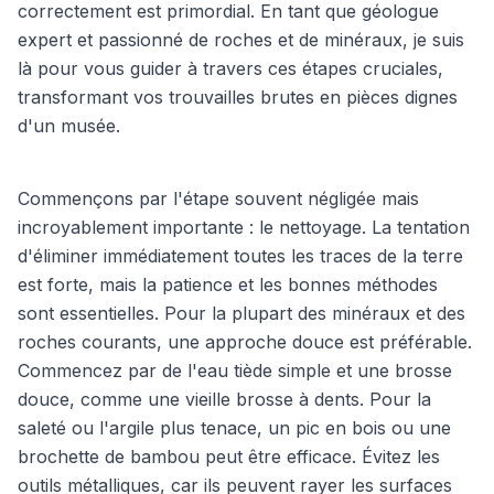
correctement est primordial. En tant que géologue
expert et passionné de roches et de minéraux, je suis
là pour vous guider à travers ces étapes cruciales,
transformant vos trouvailles brutes en pièces dignes
d'un musée.
Commençons par l'étape souvent négligée mais
incroyablement importante : le nettoyage. La tentation
d'éliminer immédiatement toutes les traces de la terre
est forte, mais la patience et les bonnes méthodes
sont essentielles. Pour la plupart des minéraux et des
roches courants, une approche douce est préférable.
Commencez par de l'eau tiède simple et une brosse
douce, comme une vieille brosse à dents. Pour la
saleté ou l'argile plus tenace, un pic en bois ou une
brochette de bambou peut être efficace. Évitez les
outils métalliques, car ils peuvent rayer les surfaces