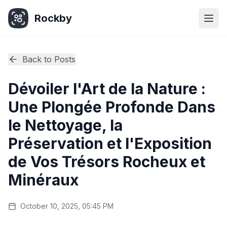
Rockby
Togg
Back to Posts
Dévoiler l'Art de la Nature :
Une Plongée Profonde Dans
le Nettoyage, la
Préservation et l'Exposition
de Vos Trésors Rocheux et
Minéraux
October 10, 2025, 05:45 PM