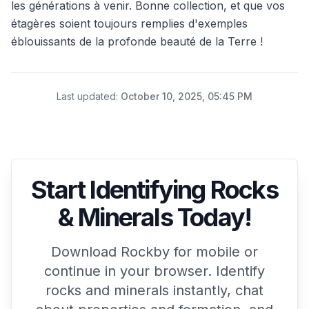
les générations à venir. Bonne collection, et que vos
étagères soient toujours remplies d'exemples
éblouissants de la profonde beauté de la Terre !
Last updated
:
October 10, 2025, 05:45 PM
Start Identifying Rocks
& Minerals Today!
Download Rockby for mobile or
continue in your browser. Identify
rocks and minerals instantly, chat