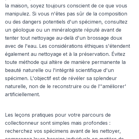
la maison, soyez toujours conscient de ce que vous
manipulez. Si vous n'êtes pas sûr de la composition
ou des dangers potentiels d'un spécimen, consultez
un géologue ou un minéralogiste réputé avant de
tenter tout nettoyage au-delà d'un brossage doux
avec de l'eau. Les considérations éthiques s'étendent
également au nettoyage et à la préservation. Évitez
toute méthode qui altère de manière permanente la
beauté naturelle ou l'intégrité scientifique d'un
spécimen. L'objectif est de révéler sa splendeur
naturelle, non de le reconstruire ou de l''améliorer'
artificiellement.
Les leçons pratiques pour votre parcours de
collectionneur sont simples mais profondes :
recherchez vos spécimens avant de les nettoyer,