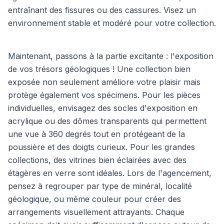
entraînant des fissures ou des cassures. Visez un
environnement stable et modéré pour votre collection.
Maintenant, passons à la partie excitante : l'exposition
de vos trésors géologiques ! Une collection bien
exposée non seulement améliore votre plaisir mais
protège également vos spécimens. Pour les pièces
individuelles, envisagez des socles d'exposition en
acrylique ou des dômes transparents qui permettent
une vue à 360 degrés tout en protégeant de la
poussière et des doigts curieux. Pour les grandes
collections, des vitrines bien éclairées avec des
étagères en verre sont idéales. Lors de l'agencement,
pensez à regrouper par type de minéral, localité
géologique, ou même couleur pour créer des
arrangements visuellement attrayants. Chaque