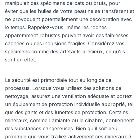
manipulez des spécimens délicats ou bruts, pour
éviter que les huiles de votre peau ne se transfèrent et
ne provoquent potentiellement une décoloration avec
le temps. Rappelez-vous, même les roches
apparemment robustes peuvent avoir des faiblesses
cachées ou des inclusions fragiles. Considérez vos
spécimens comme des artefacts précieux, ce qu'ils
sont en effet.
La sécurité est primordiale tout au long de ce
processus. Lorsque vous utilisez des solutions de
nettoyage, assurez une ventilation adéquate et portez
un équipement de protection individuelle approprié, tel
que des gants et des lunettes de protection. Certains
minéraux, comme l'amiante ou le cinabre, contiennent
des substances dangereuses. Bien qu'il soit peu
probable que vous traitiez activement ces minéraux à