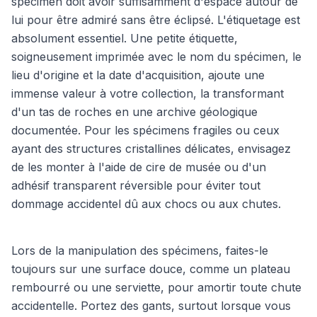
spécimen doit avoir suffisamment d'espace autour de
lui pour être admiré sans être éclipsé. L'étiquetage est
absolument essentiel. Une petite étiquette,
soigneusement imprimée avec le nom du spécimen, le
lieu d'origine et la date d'acquisition, ajoute une
immense valeur à votre collection, la transformant
d'un tas de roches en une archive géologique
documentée. Pour les spécimens fragiles ou ceux
ayant des structures cristallines délicates, envisagez
de les monter à l'aide de cire de musée ou d'un
adhésif transparent réversible pour éviter tout
dommage accidentel dû aux chocs ou aux chutes.
Lors de la manipulation des spécimens, faites-le
toujours sur une surface douce, comme un plateau
rembourré ou une serviette, pour amortir toute chute
accidentelle. Portez des gants, surtout lorsque vous