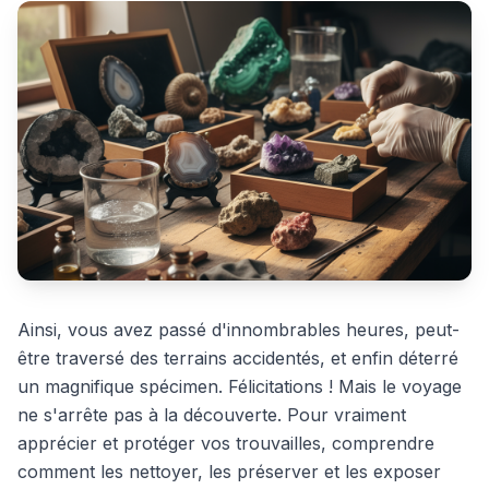
Ainsi, vous avez passé d'innombrables heures, peut-
être traversé des terrains accidentés, et enfin déterré
un magnifique spécimen. Félicitations ! Mais le voyage
ne s'arrête pas à la découverte. Pour vraiment
apprécier et protéger vos trouvailles, comprendre
comment les nettoyer, les préserver et les exposer