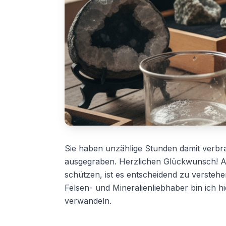
Sie haben unzählige Stunden damit verbra
ausgegraben. Herzlichen Glückwunsch! Ab
schützen, ist es entscheidend zu verstehen
Felsen- und Mineralienliebhaber bin ich 
verwandeln.