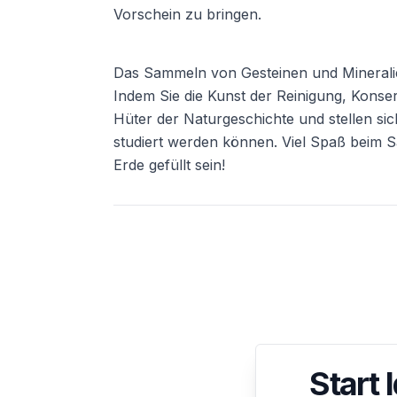
Vorschein zu bringen.
Das Sammeln von Gesteinen und Mineralien
Indem Sie die Kunst der Reinigung, Konse
Hüter der Naturgeschichte und stellen s
studiert werden können. Viel Spaß beim S
Erde gefüllt sein!
Start 