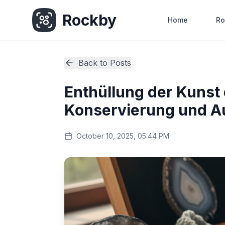
Rockby
Home
Ro
Back to Posts
Enthüllung der Kunst d
Konservierung und Au
October 10, 2025, 05:44 PM