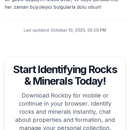
her zaman büyüleyici bulgularla dolu olsun!
Last updated
:
October 10, 2025, 05:29 PM
Start Identifying Rocks
& Minerals Today!
Download Rockby for mobile or
continue in your browser. Identify
rocks and minerals instantly, chat
about properties and formation, and
manage your personal collection.