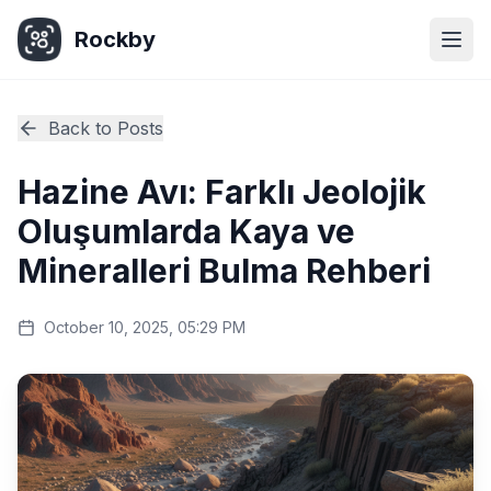
Rockby
Togg
Back to Posts
Hazine Avı: Farklı Jeolojik
Oluşumlarda Kaya ve
Mineralleri Bulma Rehberi
October 10, 2025, 05:29 PM