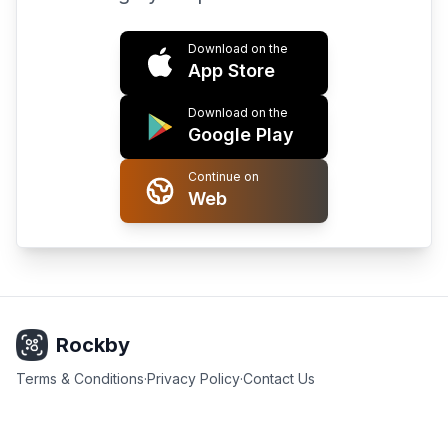
Download on the
App Store
Download on the
Google Play
Continue on
Web
Rockby
Terms & Conditions
·
Privacy Policy
·
Contact Us