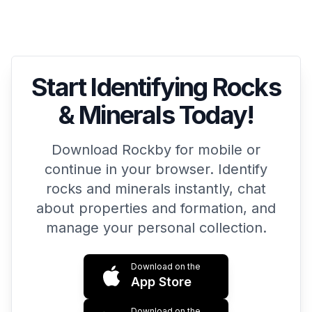
Start Identifying Rocks
& Minerals Today!
Download Rockby for mobile or
continue in your browser. Identify
rocks and minerals instantly, chat
about properties and formation, and
manage your personal collection.
Download on the
App Store
Download on the