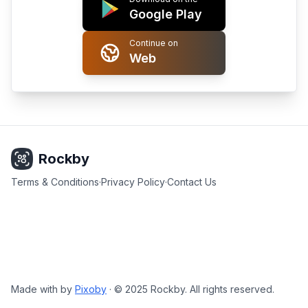
Google Play
Continue on
Web
Rockby
Terms & Conditions
·
Privacy Policy
·
Contact Us
Made with
by
Pixoby
·
© 2025 Rockby. All rights reserved.