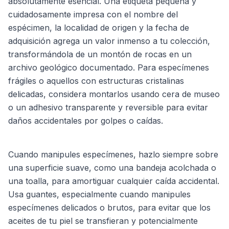
absolutamente esencial. Una etiqueta pequeña y
cuidadosamente impresa con el nombre del
espécimen, la localidad de origen y la fecha de
adquisición agrega un valor inmenso a tu colección,
transformándola de un montón de rocas en un
archivo geológico documentado. Para especímenes
frágiles o aquellos con estructuras cristalinas
delicadas, considera montarlos usando cera de museo
o un adhesivo transparente y reversible para evitar
daños accidentales por golpes o caídas.
Cuando manipules especímenes, hazlo siempre sobre
una superficie suave, como una bandeja acolchada o
una toalla, para amortiguar cualquier caída accidental.
Usa guantes, especialmente cuando manipules
especímenes delicados o brutos, para evitar que los
aceites de tu piel se transfieran y potencialmente