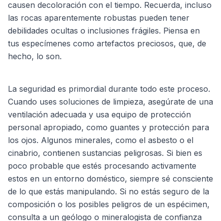
causen decoloración con el tiempo. Recuerda, incluso
las rocas aparentemente robustas pueden tener
debilidades ocultas o inclusiones frágiles. Piensa en
tus especímenes como artefactos preciosos, que, de
hecho, lo son.
La seguridad es primordial durante todo este proceso.
Cuando uses soluciones de limpieza, asegúrate de una
ventilación adecuada y usa equipo de protección
personal apropiado, como guantes y protección para
los ojos. Algunos minerales, como el asbesto o el
cinabrio, contienen sustancias peligrosas. Si bien es
poco probable que estés procesando activamente
estos en un entorno doméstico, siempre sé consciente
de lo que estás manipulando. Si no estás seguro de la
composición o los posibles peligros de un espécimen,
consulta a un geólogo o mineralogista de confianza