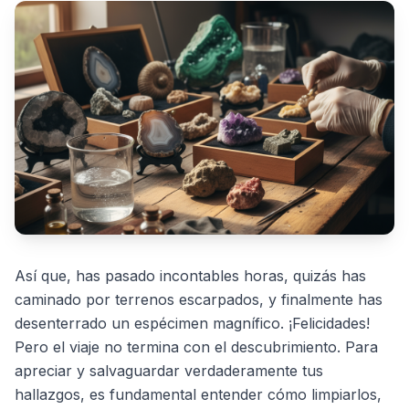
Así que, has pasado incontables horas, quizás has
caminado por terrenos escarpados, y finalmente has
desenterrado un espécimen magnífico. ¡Felicidades!
Pero el viaje no termina con el descubrimiento. Para
apreciar y salvaguardar verdaderamente tus
hallazgos, es fundamental entender cómo limpiarlos,