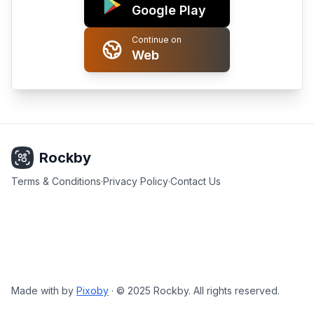
Google Play
Continue on
Web
Rockby
Terms & Conditions
·
Privacy Policy
·
Contact Us
Made with
by
Pixoby
·
© 2025 Rockby. All rights reserved.