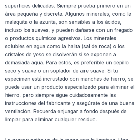
superficies delicadas. Siempre prueba primero en un
área pequeña y discreta. Algunos minerales, como la
malaquita o la azurita, son sensibles a los ácidos,
incluso los suaves, y pueden dañarse con un fregado
o productos químicos agresivos. Los minerales
solubles en agua como la halita (sal de roca) o los
cristales de yeso se disolverán si se exponen a
demasiada agua. Para estos, es preferible un cepillo
seco y suave o un soplador de aire suave. Si tu
espécimen está incrustado con manchas de hierro, se
puede usar un producto especializado para eliminar el
hierro, pero siempre sigue cuidadosamente las
instrucciones del fabricante y asegúrate de una buena
ventilación. Recuerda enjuagar a fondo después de
limpiar para eliminar cualquier residuo.