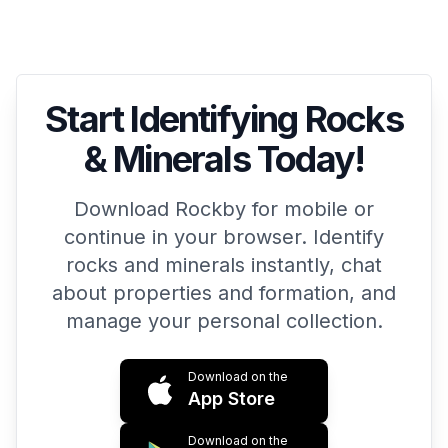
Start Identifying Rocks
& Minerals Today!
Download Rockby for mobile or
continue in your browser. Identify
rocks and minerals instantly, chat
about properties and formation, and
manage your personal collection.
Download on the
App Store
Download on the