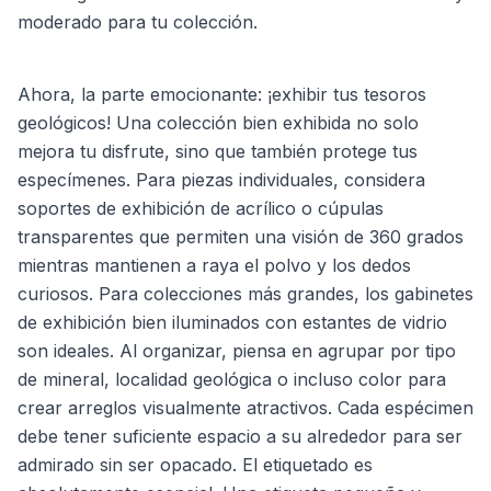
moderado para tu colección.
Ahora, la parte emocionante: ¡exhibir tus tesoros
geológicos! Una colección bien exhibida no solo
mejora tu disfrute, sino que también protege tus
especímenes. Para piezas individuales, considera
soportes de exhibición de acrílico o cúpulas
transparentes que permiten una visión de 360 grados
mientras mantienen a raya el polvo y los dedos
curiosos. Para colecciones más grandes, los gabinetes
de exhibición bien iluminados con estantes de vidrio
son ideales. Al organizar, piensa en agrupar por tipo
de mineral, localidad geológica o incluso color para
crear arreglos visualmente atractivos. Cada espécimen
debe tener suficiente espacio a su alrededor para ser
admirado sin ser opacado. El etiquetado es