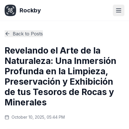
Rockby
Togg
Back to Posts
Revelando el Arte de la
Naturaleza: Una Inmersión
Profunda en la Limpieza,
Preservación y Exhibición
de tus Tesoros de Rocas y
Minerales
October 10, 2025, 05:44 PM