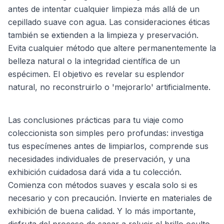
antes de intentar cualquier limpieza más allá de un
cepillado suave con agua. Las consideraciones éticas
también se extienden a la limpieza y preservación.
Evita cualquier método que altere permanentemente la
belleza natural o la integridad científica de un
espécimen. El objetivo es revelar su esplendor
natural, no reconstruirlo o 'mejorarlo' artificialmente.
Las conclusiones prácticas para tu viaje como
coleccionista son simples pero profundas: investiga
tus especímenes antes de limpiarlos, comprende sus
necesidades individuales de preservación, y una
exhibición cuidadosa dará vida a tu colección.
Comienza con métodos suaves y escala solo si es
necesario y con precaución. Invierte en materiales de
exhibición de buena calidad. Y lo más importante,