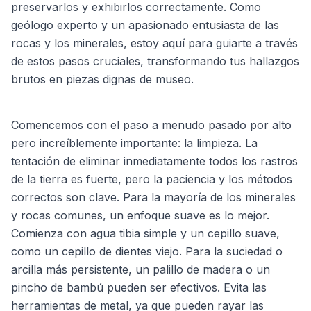
preservarlos y exhibirlos correctamente. Como
geólogo experto y un apasionado entusiasta de las
rocas y los minerales, estoy aquí para guiarte a través
de estos pasos cruciales, transformando tus hallazgos
brutos en piezas dignas de museo.
Comencemos con el paso a menudo pasado por alto
pero increíblemente importante: la limpieza. La
tentación de eliminar inmediatamente todos los rastros
de la tierra es fuerte, pero la paciencia y los métodos
correctos son clave. Para la mayoría de los minerales
y rocas comunes, un enfoque suave es lo mejor.
Comienza con agua tibia simple y un cepillo suave,
como un cepillo de dientes viejo. Para la suciedad o
arcilla más persistente, un palillo de madera o un
pincho de bambú pueden ser efectivos. Evita las
herramientas de metal, ya que pueden rayar las