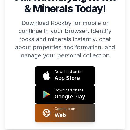
& Minerals Today!
Download Rockby for mobile or
continue in your browser. Identify
rocks and minerals instantly, chat
about properties and formation, and
manage your personal collection.
Download on the
App Store
Download on the
Google Play
Continue on
Web